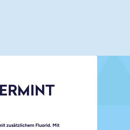
PERMINT
t zusätzlichem Fluorid. Mit 