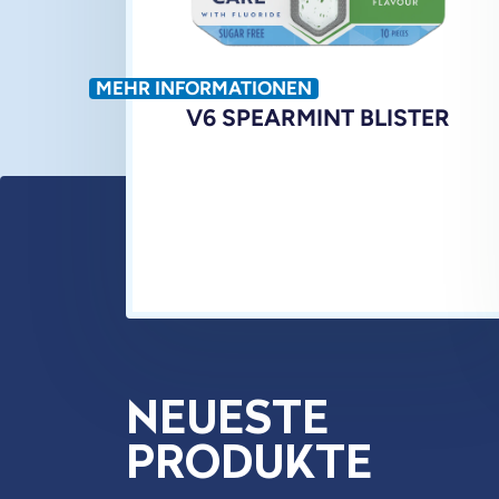
MEHR INFORMATIONEN
V6 SPEARMINT BLISTER
NEUESTE
PRODUKTE