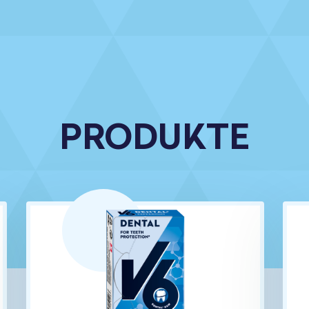
PRODUKTE