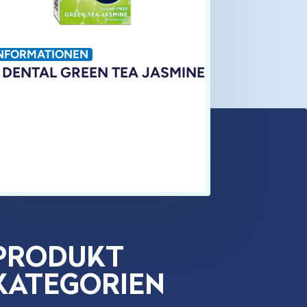
NFORMATIONEN
 DENTAL GREEN TEA JASMINE
PRODUKT
KATEGORIEN