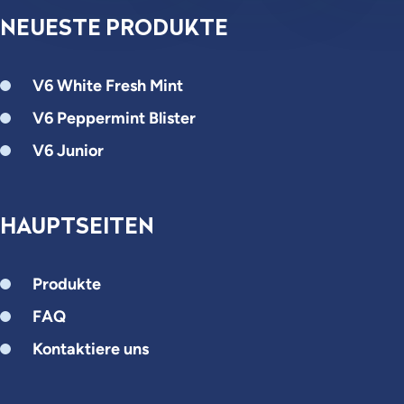
NEUESTE PRODUKTE
V6 White Fresh Mint
V6 Peppermint Blister
V6 Junior
HAUPTSEITEN
Produkte
FAQ
Kontaktiere uns