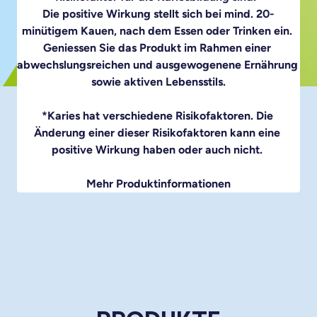
Die positive Wirkung stellt sich bei mind. 20-
minütigem Kauen, nach dem Essen oder Trinken ein. 
Geniessen Sie das Produkt im Rahmen einer 
abwechslungsreichen und ausgewogenene Ernährung 
sowie aktiven Lebensstils.

*Karies hat verschiedene Risikofaktoren. Die 
Änderung einer dieser Risikofaktoren kann eine 
positive Wirkung haben oder auch nicht. 
Mehr Produktinformationen