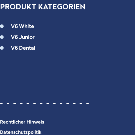
PRODUKT KATEGORIEN
V6 White
V6 Junior
V6 Dental
Rechtlicher Hinweis
Datenschutzpolitik