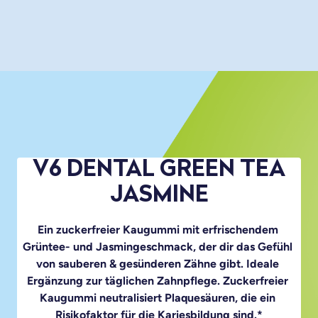
V6 DENTAL GREEN TEA
JASMINE
Ein zuckerfreier Kaugummi mit erfrischendem 
Grüntee- und Jasmingeschmack, der dir das Gefühl 
von sauberen & gesünderen Zähne gibt. Ideale 
Ergänzung zur täglichen Zahnpflege. Zuckerfreier 
Kaugummi neutralisiert Plaquesäuren, die ein 
Risikofaktor für die Kariesbildung sind.*
