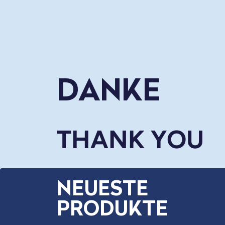
DANKE
THANK YOU
NEUESTE
PRODUKTE