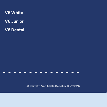
V6 White
V6 Junior
V6 Dental
© Perfetti Van Melle Benelux B.V
2026