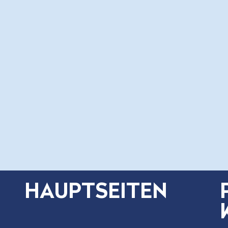
HAUPTSEITEN