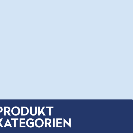
PRODUKT
KATEGORIEN