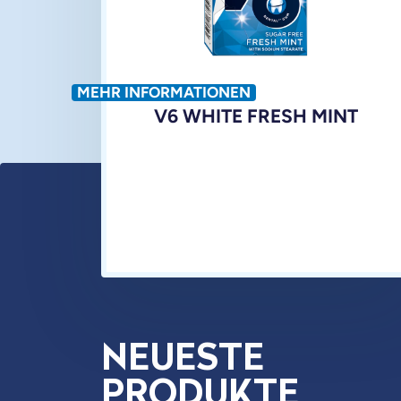
MEHR INFORMATIONEN
V6 WHITE FRESH MINT
NEUESTE
PRODUKTE