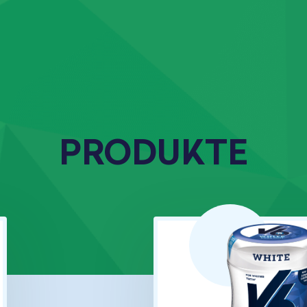
PRODUKTE