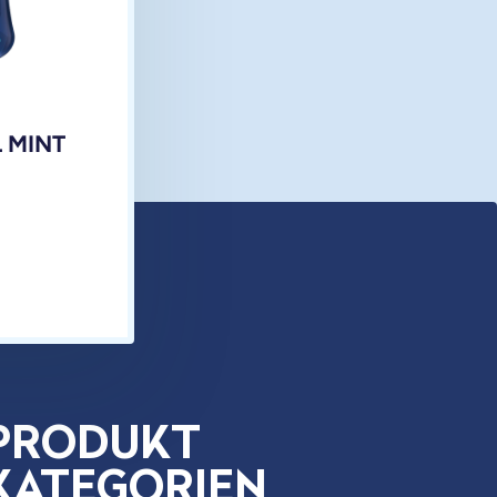
 MINT
PRODUKT
KATEGORIEN