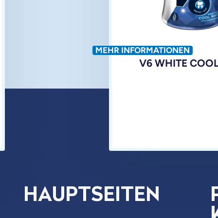
MEHR INFORMATIONEN
V6 WHITE COOL
HAUPTSEITEN