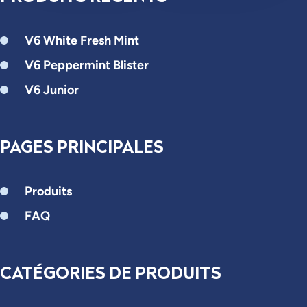
V6 White Fresh Mint
V6 Peppermint Blister
V6 Junior
PAGES PRINCIPALES
Produits
FAQ
CATÉGORIES DE PRODUITS