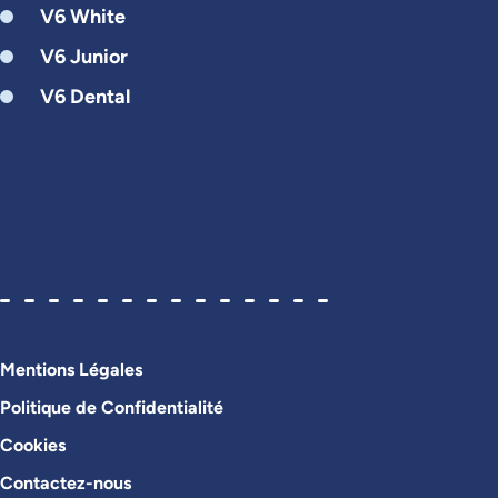
V6 White
V6 Junior
V6 Dental
Mentions Légales
Politique de Confidentialité
Cookies
Contactez-nous