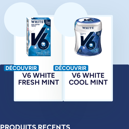
DÉCOUVRIR
DÉCOUVRIR
V6 WHITE
V6 WHITE
FRESH MINT
COOL MINT
PRODUITS RECENTS