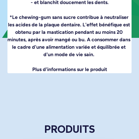
- et blanchit doucement les dents.

*Le chewing-gum sans sucre contribue à neutraliser 
les acides de la plaque dentaire. L'effet bénéfique est 
obtenu par la mastication pendant au moins 20 
minutes, après avoir mangé ou bu. A consommer dans 
le cadre d'une alimentation variée et équilibrée et 
d'un mode de vie sain. 
Plus d'informations sur le produit
PRODUITS