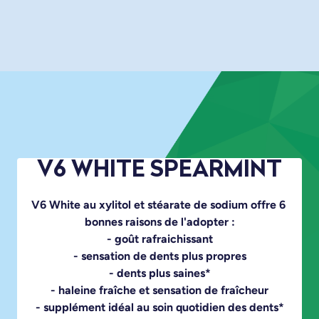
V6 WHITE SPEARMINT
V6 White au xylitol et stéarate de sodium offre 6 
bonnes raisons de l'adopter :

- goût rafraichissant

- sensation de dents plus propres

- dents plus saines*

- haleine fraîche et sensation de fraîcheur

- supplément idéal au soin quotidien des dents*
