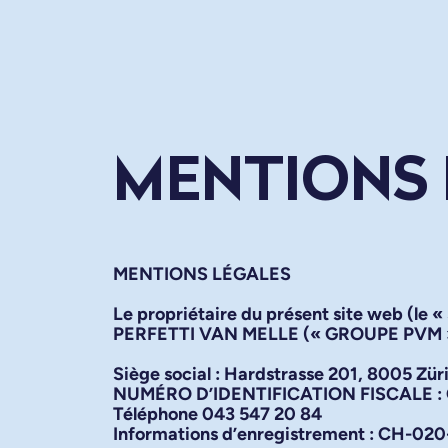
MENTIONS 
MENTIONS LÉGALES
Le propriétaire du présent site web (le «
PERFETTI VAN MELLE («
GROUPE PVM
Siège social :
Hardstrasse 201, 8005 Zür
NUMÉRO D’IDENTIFICATION FISCALE :
Téléphone 043 547 20 84
Informations d’enregistrement :
CH-020